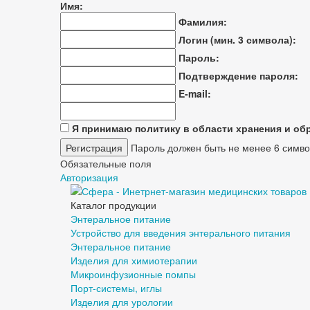
Имя:
Фамилия:
Логин (мин. 3 символа):
Пароль:
Подтверждение пароля:
E-mail:
Я принимаю политику в области хранения и о
Пароль должен быть не менее 6 симво
Обязательные поля
Авторизация
Каталог продукции
Энтеральное питание
Устройство для введения энтерального питания
Энтеральное питание
Изделия для химиотерапии
Микроинфузионные помпы
Порт-системы, иглы
Изделия для урологии