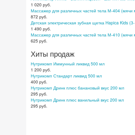
1 020 руб.
Массажер для различных частей тела М-404 (мячи м
872 руб.
Детская электрическая зубная щетка Hapica Kids (3-
1 490 руб.
Массажер для различных частей тела М-410 (мячи 
625 руб.
Хиты продаж
Нутрикомп Иммунный ликвид 500 мл
1 200 руб.
Нутрикомп Стандарт ликвид 500 мл
400 руб.
Нутрикомп Дринк плюс банановый вкус 200 мл
295 руб.
Нутрикомп Дринк плюс ванильный вкус 200 мл
295 руб.