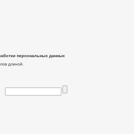
бработки персональных данных
лов длиной.