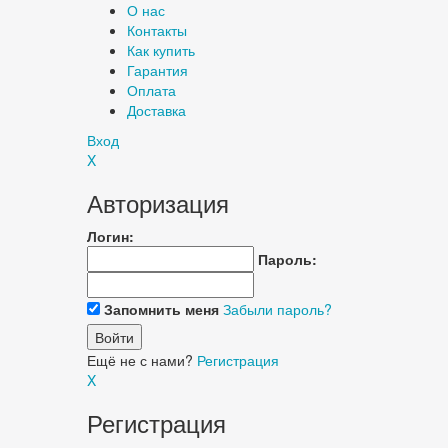
О нас
Контакты
Как купить
Гарантия
Оплата
Доставка
Вход
X
Авторизация
Логин:
Пароль:
Запомнить меня
Забыли пароль?
Ещё не с нами?
Регистрация
X
Регистрация