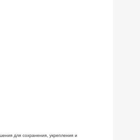
шения для сохранения, укрепления и