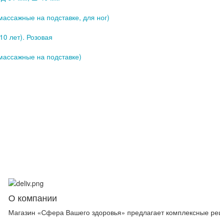
ассажные на подставке, для ног)
10 лет). Розовая
массажные на подставке)
О компании
Магазин «Сфера Вашего здоровья» предлагает комплексные ре