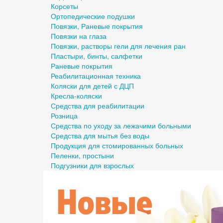
Корсеты
Ортопедические подушки
Повязки, Раневые покрытия
Повязки на глаза
Повязки, растворы гели для лечения ран
Пластыри, бинты, салфетки
Раневые покрытия
Реабилитационная техника
Коляски для детей с ДЦП
Кресла-коляски
Средства для реабилитации
Розница
Средства по уходу за лежачими больными
Средства для мытья без воды
Продукция для стомированных больных
Пеленки, простыни
Подгузники для взрослых