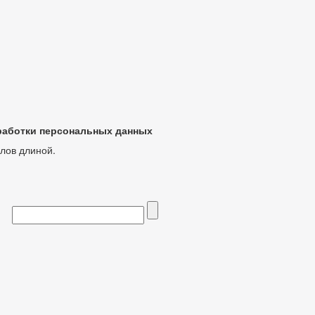
бработки персональных данных
лов длиной.