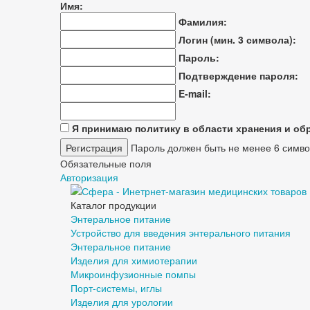
Имя:
Фамилия:
Логин (мин. 3 символа):
Пароль:
Подтверждение пароля:
E-mail:
Я принимаю политику в области хранения и о
Пароль должен быть не менее 6 симво
Обязательные поля
Авторизация
Каталог продукции
Энтеральное питание
Устройство для введения энтерального питания
Энтеральное питание
Изделия для химиотерапии
Микроинфузионные помпы
Порт-системы, иглы
Изделия для урологии