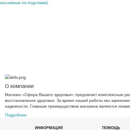
массажные на подставке)
О компании
Магазин «Сфера Вашего здоровья» предлагает комплексные ре
восстановления здоровья. За время нашей работы мы зарекоменд
надежности. Главным преимуществом магазина являются низкие 
Подробнее
ИНФОРМАЦИЯ
ПОМОЩЬ