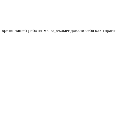
 время нашей работы мы зарекомендовали себя как гарант