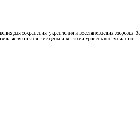
ния для сохранения, укрепления и восстановления здоровья. За
зина являются низкие цены и высокий уровень консультантов.