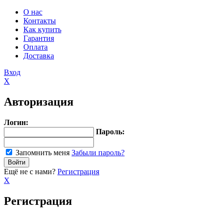
О нас
Контакты
Как купить
Гарантия
Оплата
Доставка
Вход
X
Авторизация
Логин:
Пароль:
Запомнить меня
Забыли пароль?
Ещё не с нами?
Регистрация
X
Регистрация