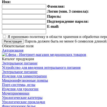
Имя:
Фамилия:
Логин (мин. 3 символа):
Пароль:
Подтверждение пароля:
E-mail:
Я принимаю политику в области хранения и обработки пе
Пароль должен быть не менее 6 символов длиной
Обязательные поля
Авторизация
Каталог продукции
Энтеральное питание
Устройство для введения энтерального питания
Энтеральное питание
Изделия для химиотерапии
Микроинфузионные помпы
Порт-системы, иглы
Изделия для урологии
Мочеприемники
Урологические катетеры
Урологические прокладки
Фиксирующее белье