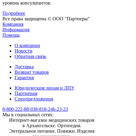
уровень консультантов.
Подробнее
Все права защищены © ООО "Партнеры"
Компания
Информация
Помощь
О компании
Новости
Обратная связь
Доставка
Возврат товаров
Гарантия
Юридическим лицам и ЛПУ
Партнерам
Спецпредложения
8-800-222-88-03
8-818-246-23-23
Мы в социальных сетях:
Интернет-магазин медицинских товаров
в Архангельске. Ортопедия.
Энтеральное питание. Повязки. Изделия