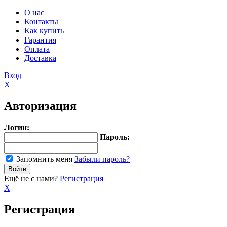
О нас
Контакты
Как купить
Гарантия
Оплата
Доставка
Вход
X
Авторизация
Логин:
Пароль:
Запомнить меня
Забыли пароль?
Ещё не с нами?
Регистрация
X
Регистрация