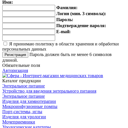
Имя:
Фамилия:
Логин (мин. 3 символа):
Пароль:
Подтверждение пароля:
E-mail:
Я принимаю политику в области хранения и обработки
персональных данных
Пароль должен быть не менее 6 символов
длиной.
Обязательные поля
Авторизация
Каталог продукции
Энтеральное питание
Устройство для введения энтерального питания
Энтеральное питание
Изделия для химиотерапии
Микроинфузионные помпы
Порт-системы, иглы
Изделия для урологии
Мочеприемники
Урологические катетеры