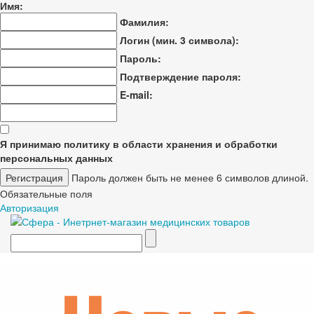
Имя:
Фамилия:
Логин (мин. 3 символа):
Пароль:
Подтверждение пароля:
E-mail:
Я принимаю политику в области хранения и обработки
персональных данных
Пароль должен быть не менее 6 символов длиной.
Обязательные поля
Авторизация