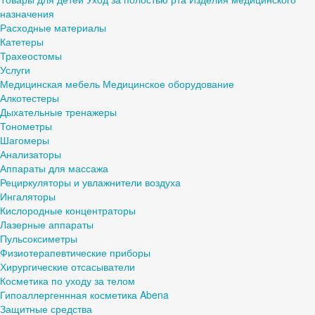
назначения
Расходные материалы
Катетеры
Трахеостомы
Услуги
Медицинская мебель
Медицинское оборудование
Алкотестеры
Дыхательные тренажеры
Тонометры
Шагомеры
Анализаторы
Аппараты для массажа
Рециркуляторы и увлажнители воздуха
Ингаляторы
Кислородные концентраторы
Лазерные аппараты
Пульсоксиметры
Физиотерапевтические приборы
Хирургические отсасыватели
Косметика по уходу за телом
Гипоаллергеннная косметика Abena
Защитные средства