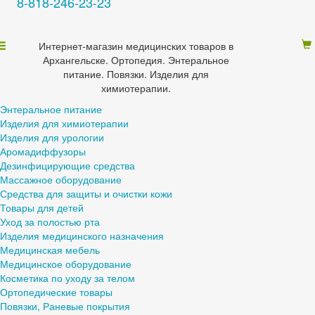
8-818-246-23-23
Интернет-магазин медицинских товаров в
Архангельске. Ортопедия. Энтеральное
питание. Повязки. Изделия для
химиотерапии.
Энтеральное питание
Изделия для химиотерапии
Изделия для урологии
Аромадиффузоры
Дезинфицирующие средства
Массажное оборудование
Средства для защиты и очистки кожи
Товары для детей
Уход за полостью рта
Изделия медицинского назначения
Медицинская мебель
Медицинское оборудование
Косметика по уходу за телом
Ортопедические товары
Повязки, Раневые покрытия