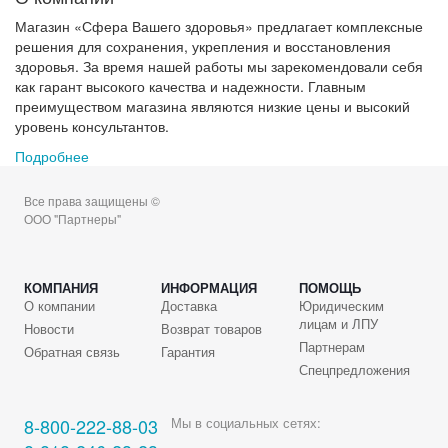
Магазин «Сфера Вашего здоровья» предлагает комплексные
решения для сохранения, укрепления и восстановления
здоровья. За время нашей работы мы зарекомендовали себя
как гарант высокого качества и надежности. Главным
преимуществом магазина являются низкие цены и высокий
уровень консультантов.
Подробнее
Все права защищены ©
ООО "Партнеры"
КОМПАНИЯ
ИНФОРМАЦИЯ
ПОМОЩЬ
О компании
Доставка
Юридическим
лицам и ЛПУ
Новости
Возврат товаров
Партнерам
Обратная связь
Гарантия
Спецпредложения
8-800-222-88-03
Мы в социальных сетях: