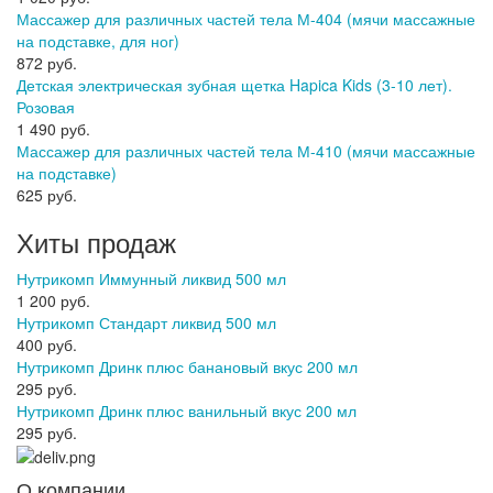
Массажер для различных частей тела М-404 (мячи массажные
на подставке, для ног)
872 руб.
Детская электрическая зубная щетка Hapica Kids (3-10 лет).
Розовая
1 490 руб.
Массажер для различных частей тела М-410 (мячи массажные
на подставке)
625 руб.
Хиты продаж
Нутрикомп Иммунный ликвид 500 мл
1 200 руб.
Нутрикомп Стандарт ликвид 500 мл
400 руб.
Нутрикомп Дринк плюс банановый вкус 200 мл
295 руб.
Нутрикомп Дринк плюс ванильный вкус 200 мл
295 руб.
О компании