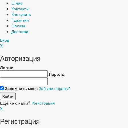
О нас
Контакты
Как купить
Гарантия
Оплата
Доставка
Вход
X
Авторизация
Логин:
Пароль:
Запомнить меня
Забыли пароль?
Ещё не с нами?
Регистрация
X
Регистрация