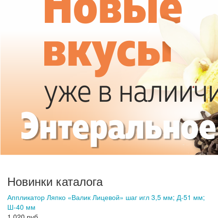
Новинки каталога
Аппликатор Ляпко «Валик Лицевой» шаг игл 3,5 мм; Д-51 мм;
Ш-40 мм
1 020 руб.