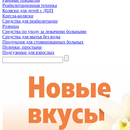
Раневые покрытия
Реабилитационная техника
Коляски для детей с ДЦП
Кресла-коляски
Средства для реабилитации
Розница
Средства по уходу за лежачими больными
Средства для мытья без воды
Продукция для стомированных больных
Пеленки, простыни
Подгузники для взрослых