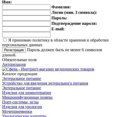
Имя:
Фамилия:
Логин (мин. 3 символа):
Пароль:
Подтверждение пароля:
E-mail:
Я принимаю политику в области хранения и обработки
персональных данных
Пароль должен быть не менее 6 символов
длиной.
Обязательные поля
Авторизация
Каталог продукции
Энтеральное питание
Устройство для введения энтерального питания
Энтеральное питание
Изделия для химиотерапии
Микроинфузионные помпы
Порт-системы, иглы
Изделия для урологии
Мочеприемники
Урологические катетеры