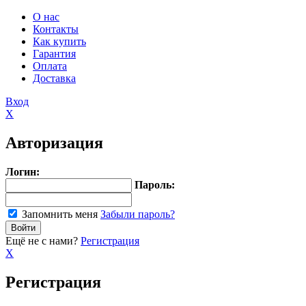
О нас
Контакты
Как купить
Гарантия
Оплата
Доставка
Вход
X
Авторизация
Логин:
Пароль:
Запомнить меня
Забыли пароль?
Ещё не с нами?
Регистрация
X
Регистрация