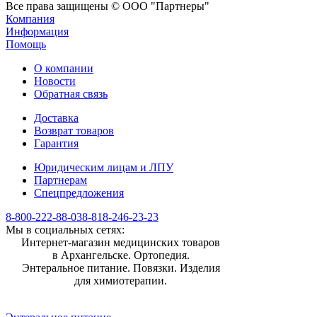
Все права защищены © ООО "Партнеры"
Компания
Информация
Помощь
О компании
Новости
Обратная связь
Доставка
Возврат товаров
Гарантия
Юридическим лицам и ЛПУ
Партнерам
Спецпредложения
8-800-222-88-03
8-818-246-23-23
Мы в социальных сетях:
Интернет-магазин медицинских товаров
в Архангельске. Ортопедия.
Энтеральное питание. Повязки. Изделия
для химиотерапии.