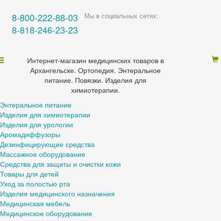
8-800-222-88-03
Мы в социальных сетях:
8-818-246-23-23
Интернет-магазин медицинских товаров в
Архангельске. Ортопедия. Энтеральное
питание. Повязки. Изделия для
химиотерапии.
Энтеральное питание
Изделия для химиотерапии
Изделия для урологии
Аромадиффузоры
Дезинфицирующие средства
Массажное оборудование
Средства для защиты и очистки кожи
Товары для детей
Уход за полостью рта
Изделия медицинского назначения
Медицинская мебель
Медицинское оборудование