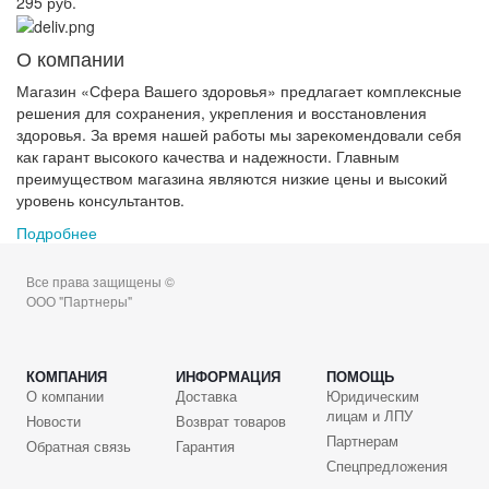
295 руб.
О компании
Магазин «Сфера Вашего здоровья» предлагает комплексные
решения для сохранения, укрепления и восстановления
здоровья. За время нашей работы мы зарекомендовали себя
как гарант высокого качества и надежности. Главным
преимуществом магазина являются низкие цены и высокий
уровень консультантов.
Подробнее
Все права защищены ©
ООО "Партнеры"
КОМПАНИЯ
ИНФОРМАЦИЯ
ПОМОЩЬ
О компании
Доставка
Юридическим
лицам и ЛПУ
Новости
Возврат товаров
Партнерам
Обратная связь
Гарантия
Спецпредложения