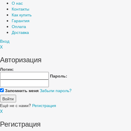
О нас
Контакты
Как купить
Гарантия
Оплата
Доставка
Вход
X
Авторизация
Логин:
Пароль:
Запомнить меня
Забыли пароль?
Ещё не с нами?
Регистрация
X
Регистрация