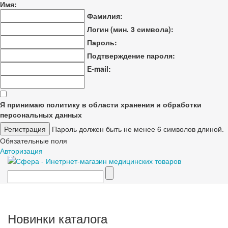
Имя:
Фамилия:
Логин (мин. 3 символа):
Пароль:
Подтверждение пароля:
E-mail:
Я принимаю политику в области хранения и обработки
персональных данных
Пароль должен быть не менее 6 символов длиной.
Обязательные поля
Авторизация
Новинки каталога