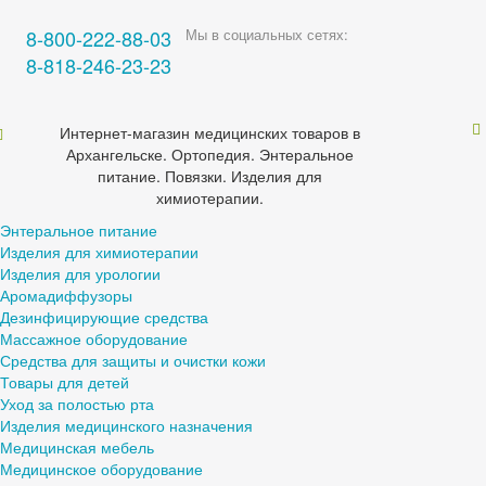
8-800-222-88-03
Мы в социальных сетях:
8-818-246-23-23
Интернет-магазин медицинских товаров в
Архангельске. Ортопедия. Энтеральное
питание. Повязки. Изделия для
химиотерапии.
Энтеральное питание
Изделия для химиотерапии
Изделия для урологии
Аромадиффузоры
Дезинфицирующие средства
Массажное оборудование
Средства для защиты и очистки кожи
Товары для детей
Уход за полостью рта
Изделия медицинского назначения
Медицинская мебель
Медицинское оборудование