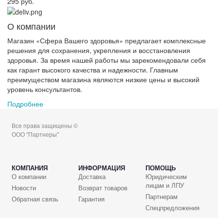
295 руб.
О компании
Магазин «Сфера Вашего здоровья» предлагает комплексные
решения для сохранения, укрепления и восстановления
здоровья. За время нашей работы мы зарекомендовали себя
как гарант высокого качества и надежности. Главным
преимуществом магазина являются низкие цены и высокий
уровень консультантов.
Подробнее
Все права защищены ©
ООО "Партнеры"
КОМПАНИЯ
ИНФОРМАЦИЯ
ПОМОЩЬ
О компании
Доставка
Юридическим
лицам и ЛПУ
Новости
Возврат товаров
Партнерам
Обратная связь
Гарантия
Спецпредложения