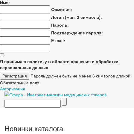
Имя:
Фамилия:
Логин (мин. 3 символа):
Пароль:
Подтверждение пароля:
E-mail:
Я принимаю политику в области хранения и обработки
персональных данных
Пароль должен быть не менее 6 символов длиной.
Обязательные поля
Авторизация
Новинки каталога