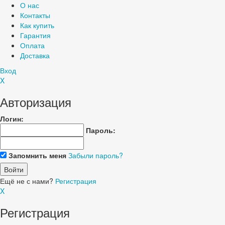
О нас
Контакты
Как купить
Гарантия
Оплата
Доставка
Вход
X
Авторизация
Логин:
Пароль:
Запомнить меня
Забыли пароль?
Ещё не с нами?
Регистрация
X
Регистрация