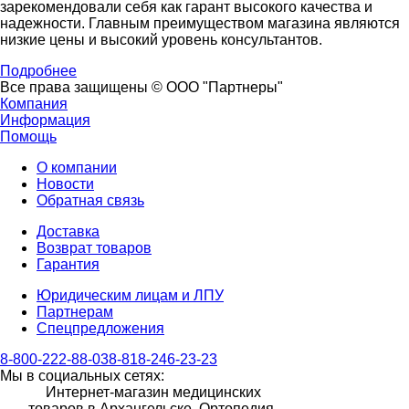
зарекомендовали себя как гарант высокого качества и
надежности. Главным преимуществом магазина являются
низкие цены и высокий уровень консультантов.
Подробнее
Все права защищены © ООО "Партнеры"
Компания
Информация
Помощь
О компании
Новости
Обратная связь
Доставка
Возврат товаров
Гарантия
Юридическим лицам и ЛПУ
Партнерам
Спецпредложения
8-800-222-88-03
8-818-246-23-23
Мы в социальных сетях:
Интернет-магазин медицинских
товаров в Архангельске. Ортопедия.