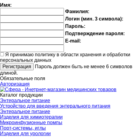
Имя:
Фамилия:
Логин (мин. 3 символа):
Пароль:
Подтверждение пароля:
E-mail:
Я принимаю политику в области хранения и обработки
персональных данных
Пароль должен быть не менее 6 символов
длиной.
Обязательные поля
Авторизация
Каталог продукции
Энтеральное питание
Устройство для введения энтерального питания
Энтеральное питание
Изделия для химиотерапии
Микроинфузионные помпы
Порт-системы, иглы
Изделия для урологии