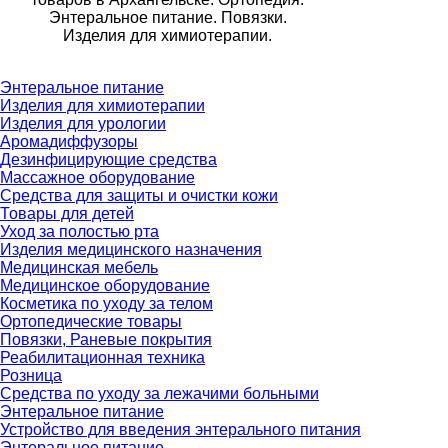
Энтеральное питание. Повязки.
Изделия для химиотерапии.
Энтеральное питание
Изделия для химиотерапии
Изделия для урологии
Аромадиффузоры
Дезинфицирующие средства
Массажное оборудование
Средства для защиты и очистки кожи
Товары для детей
Уход за полостью рта
Изделия медицинского назначения
Медицинская мебель
Медицинское оборудование
Косметика по уходу за телом
Ортопедические товары
Повязки, Раневые покрытия
Реабилитационная техника
Розница
Средства по уходу за лежачими больными
Энтеральное питание
Устройство для введения энтерального питания
Энтеральное питание