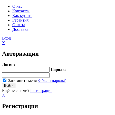
О нас
Контакты
Как купить
Гарантия
Оплата
Доставка
Вход
X
Авторизация
Логин:
Пароль:
Запомнить меня
Забыли пароль?
Ещё не с нами?
Регистрация
X
Регистрация