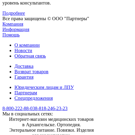
уровень консультантов.
Подробнее
Все права защищены © ООО "Партнеры"
Компания
Информация
Помощь
О компании
Новости
Обратная связь
Доставка
Возврат товаров
Гарантия
Юридическим лицам и ЛПУ
Партнерам
Спецпредложения
8-800-222-88-03
8-818-246-23-23
Мы в социальных сетях:
Интернет-магазин медицинских товаров
в Архангельске. Ортопедия.
Энтеральное питание. Повязки. Изделия