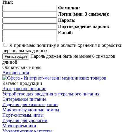
Имя:
Фамилия:
Логин (мин. 3 символа):
Пароль:
Подтверждение пароля:
E-mail:
Я принимаю политику в области хранения и обработки
персональных данных
Пароль должен быть не менее 6 символов
длиной.
Обязательные поля
Авторизация
Каталог продукции
Энтеральное питание
Устройство для введения энтерального питания
Энтеральное питание
Изделия для химиотерапии
Микроинфузионные помпы
Порт-системы, иглы
Изделия для урологии
Мочеприемники
Урологические катетеры