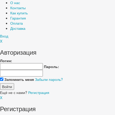
О нас
Контакты
Как купить
Гарантия
Оплата
Доставка
Вход
X
Авторизация
Логин:
Пароль:
Запомнить меня
Забыли пароль?
Ещё не с нами?
Регистрация
X
Регистрация