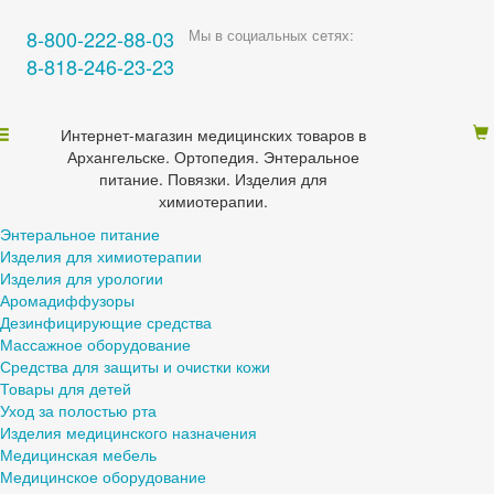
8-800-222-88-03
Мы в социальных сетях:
8-818-246-23-23
Интернет-магазин медицинских товаров в
Архангельске. Ортопедия. Энтеральное
питание. Повязки. Изделия для
химиотерапии.
Энтеральное питание
Изделия для химиотерапии
Изделия для урологии
Аромадиффузоры
Дезинфицирующие средства
Массажное оборудование
Средства для защиты и очистки кожи
Товары для детей
Уход за полостью рта
Изделия медицинского назначения
Медицинская мебель
Медицинское оборудование