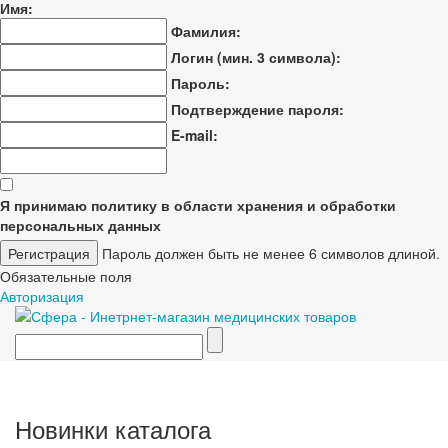
Имя:
Фамилия:
Логин (мин. 3 символа):
Пароль:
Подтверждение пароля:
E-mail:
Я принимаю политику в области хранения и обработки
персональных данных
Пароль должен быть не менее 6 символов длиной.
Обязательные поля
Авторизация
Новинки каталога