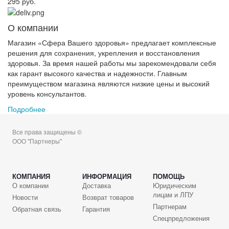
295 руб.
О компании
Магазин «Сфера Вашего здоровья» предлагает комплексные
решения для сохранения, укрепления и восстановления
здоровья. За время нашей работы мы зарекомендовали себя
как гарант высокого качества и надежности. Главным
преимуществом магазина являются низкие цены и высокий
уровень консультантов.
Подробнее
Все права защищены ©
ООО "Партнеры"
КОМПАНИЯ
ИНФОРМАЦИЯ
ПОМОЩЬ
О компании
Доставка
Юридическим
лицам и ЛПУ
Новости
Возврат товаров
Партнерам
Обратная связь
Гарантия
Спецпредложения