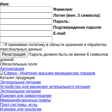
Имя:
Фамилия:
Логин (мин. 3 символа):
Пароль:
Подтверждение пароля:
E-mail:
Я принимаю политику в области хранения и обработки
персональных данных
Пароль должен быть не менее 6 символов
длиной.
Обязательные поля
Авторизация
Каталог продукции
Энтеральное питание
Устройство для введения энтерального питания
Энтеральное питание
Изделия для химиотерапии
Микроинфузионные помпы
Порт-системы, иглы
Изделия для урологии