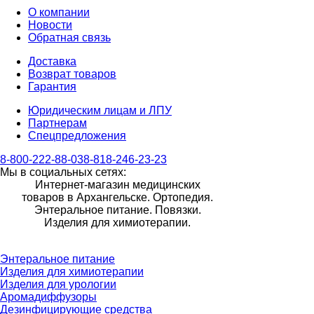
О компании
Новости
Обратная связь
Доставка
Возврат товаров
Гарантия
Юридическим лицам и ЛПУ
Партнерам
Спецпредложения
8-800-222-88-03
8-818-246-23-23
Мы в социальных сетях:
Интернет-магазин медицинских
товаров в Архангельске. Ортопедия.
Энтеральное питание. Повязки.
Изделия для химиотерапии.
Энтеральное питание
Изделия для химиотерапии
Изделия для урологии
Аромадиффузоры
Дезинфицирующие средства