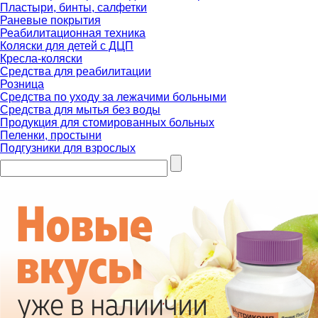
Пластыри, бинты, салфетки
Раневые покрытия
Реабилитационная техника
Коляски для детей с ДЦП
Кресла-коляски
Средства для реабилитации
Розница
Средства по уходу за лежачими больными
Средства для мытья без воды
Продукция для стомированных больных
Пеленки, простыни
Подгузники для взрослых