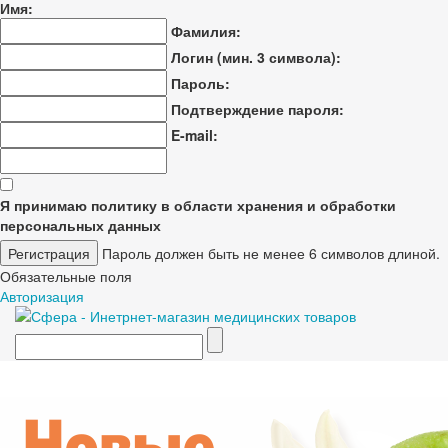
Имя:
Фамилия:
Логин (мин. 3 символа):
Пароль:
Подтверждение пароля:
E-mail:
Я принимаю политику в области хранения и обработки
персональных данных
Пароль должен быть не менее 6 символов длиной.
Обязательные поля
Авторизация