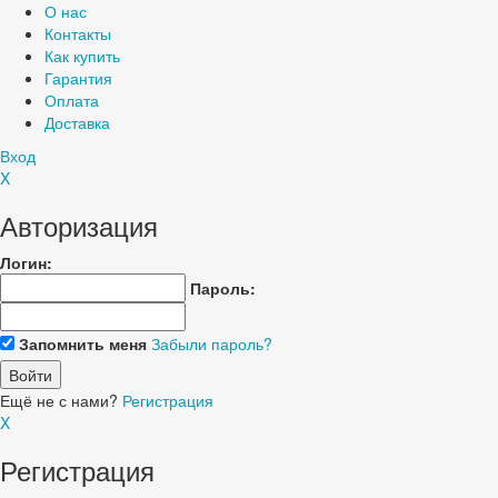
О нас
Контакты
Как купить
Гарантия
Оплата
Доставка
Вход
X
Авторизация
Логин:
Пароль:
Запомнить меня
Забыли пароль?
Ещё не с нами?
Регистрация
X
Регистрация