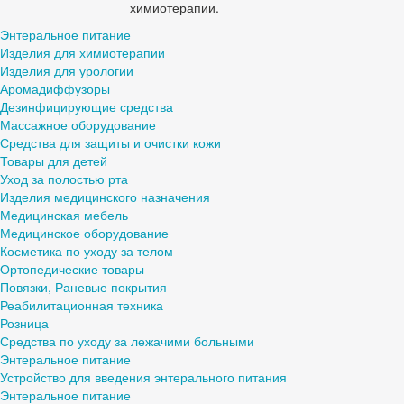
химиотерапии.
Энтеральное питание
Изделия для химиотерапии
Изделия для урологии
Аромадиффузоры
Дезинфицирующие средства
Массажное оборудование
Средства для защиты и очистки кожи
Товары для детей
Уход за полостью рта
Изделия медицинского назначения
Медицинская мебель
Медицинское оборудование
Косметика по уходу за телом
Ортопедические товары
Повязки, Раневые покрытия
Реабилитационная техника
Розница
Средства по уходу за лежачими больными
Энтеральное питание
Устройство для введения энтерального питания
Энтеральное питание