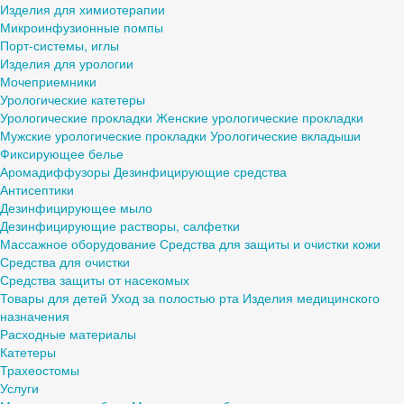
Изделия для химиотерапии
Микроинфузионные помпы
Порт-системы, иглы
Изделия для урологии
Мочеприемники
Урологические катетеры
Урологические прокладки
Женские урологические прокладки
Мужские урологические прокладки
Урологические вкладыши
Фиксирующее белье
Аромадиффузоры
Дезинфицирующие средства
Антисептики
Дезинфицирующее мыло
Дезинфицирующие растворы, салфетки
Массажное оборудование
Средства для защиты и очистки кожи
Средства для очистки
Средства защиты от насекомых
Товары для детей
Уход за полостью рта
Изделия медицинского
назначения
Расходные материалы
Катетеры
Трахеостомы
Услуги