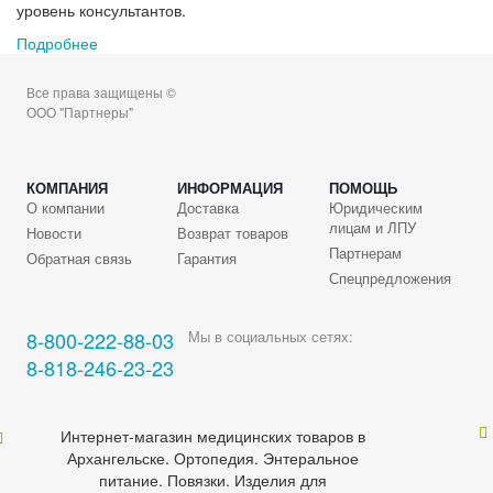
уровень консультантов.
Подробнее
Все права защищены ©
ООО "Партнеры"
КОМПАНИЯ
ИНФОРМАЦИЯ
ПОМОЩЬ
О компании
Доставка
Юридическим
лицам и ЛПУ
Новости
Возврат товаров
Партнерам
Обратная связь
Гарантия
Спецпредложения
8-800-222-88-03
Мы в социальных сетях:
8-818-246-23-23
Интернет-магазин медицинских товаров в
Архангельске. Ортопедия. Энтеральное
питание. Повязки. Изделия для