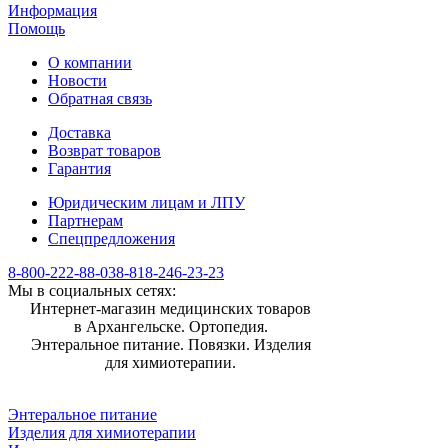
Информация
Помощь
О компании
Новости
Обратная связь
Доставка
Возврат товаров
Гарантия
Юридическим лицам и ЛПУ
Партнерам
Спецпредложения
8-800-222-88-03
8-818-246-23-23
Мы в социальных сетях:
Интернет-магазин медицинских товаров
в Архангельске. Ортопедия.
Энтеральное питание. Повязки. Изделия
для химиотерапии.
Энтеральное питание
Изделия для химиотерапии