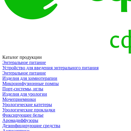
Каталог продукции
Энтеральное питание
Устройство для введения энтерального питания
Энтеральное питание
Изделия для химиотерапии
Микроинфузионные помпы
Порт-системы, иглы
Изделия для урологии
Мочеприемники
Урологические катетеры
Урологические прокладки
Фиксирующее белье
Аромадиффузоры
Дезинфицирующие средства
Антисептики