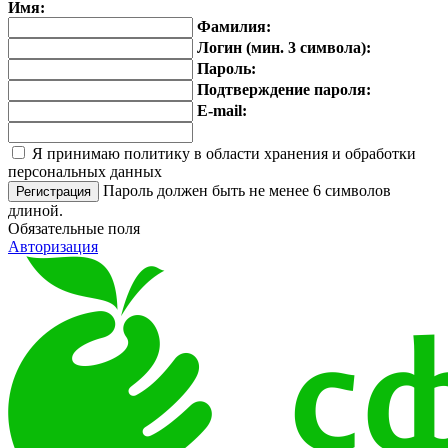
Имя:
Фамилия:
Логин (мин. 3 символа):
Пароль:
Подтверждение пароля:
E-mail:
Я принимаю политику в области хранения и обработки
персональных данных
Пароль должен быть не менее 6 символов
длиной.
Обязательные поля
Авторизация