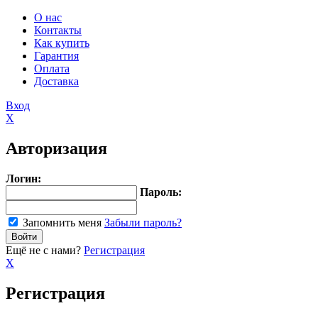
О нас
Контакты
Как купить
Гарантия
Оплата
Доставка
Вход
X
Авторизация
Логин:
Пароль:
Запомнить меня
Забыли пароль?
Ещё не с нами?
Регистрация
X
Регистрация