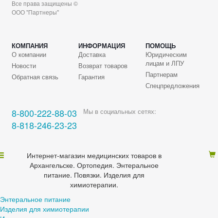
Все права защищены ©
ООО "Партнеры"
КОМПАНИЯ
ИНФОРМАЦИЯ
ПОМОЩЬ
О компании
Доставка
Юридическим
лицам и ЛПУ
Новости
Возврат товаров
Партнерам
Обратная связь
Гарантия
Спецпредложения
8-800-222-88-03
Мы в социальных сетях:
8-818-246-23-23
Интернет-магазин медицинских товаров в
Архангельске. Ортопедия. Энтеральное
питание. Повязки. Изделия для
химиотерапии.
Энтеральное питание
Изделия для химиотерапии