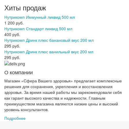
Хиты продаж
Нутрикомп Иммунный ликвид 500 мл
1 200 руб.
Нутрикомп Стандарт ликвид 500 мл
400 руб.
Нутрикомп Дринк плюс банановый вкус 200 мл
295 руб.
Нутрикомп Дринк плюс ванильный вкус 200 мл
295 руб.
О компании
Магазин «Сфера Вашего здоровья» предлагает комплексные
решения для сохранения, укрепления и восстановления
здоровья. За время нашей работы мы зарекомендовали себя
как гарант высокого качества и надежности. Главным
преимуществом магазина являются низкие цены и высокий
уровень консультантов.
Подробнее