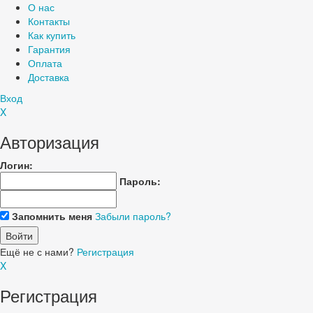
О нас
Контакты
Как купить
Гарантия
Оплата
Доставка
Вход
X
Авторизация
Логин:
Пароль:
Запомнить меня
Забыли пароль?
Ещё не с нами?
Регистрация
X
Регистрация