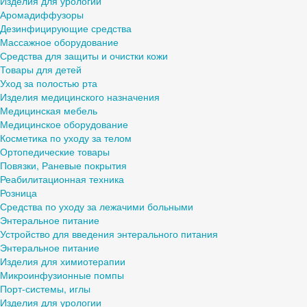
Изделия для урологии
Аромадиффузоры
Дезинфицирующие средства
Массажное оборудование
Средства для защиты и очистки кожи
Товары для детей
Уход за полостью рта
Изделия медицинского назначения
Медицинская мебель
Медицинское оборудование
Косметика по уходу за телом
Ортопедические товары
Повязки, Раневые покрытия
Реабилитационная техника
Розница
Средства по уходу за лежачими больными
Энтеральное питание
Устройство для введения энтерального питания
Энтеральное питание
Изделия для химиотерапии
Микроинфузионные помпы
Порт-системы, иглы
Изделия для урологии