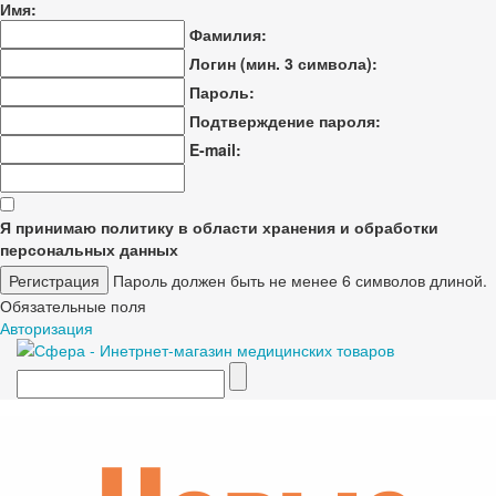
Имя:
Фамилия:
Логин (мин. 3 символа):
Пароль:
Подтверждение пароля:
E-mail:
Я принимаю политику в области хранения и обработки
персональных данных
Пароль должен быть не менее 6 символов длиной.
Обязательные поля
Авторизация