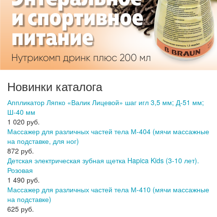
Новинки каталога
Аппликатор Ляпко «Валик Лицевой» шаг игл 3,5 мм; Д-51 мм;
Ш-40 мм
1 020 руб.
Массажер для различных частей тела М-404 (мячи массажные
на подставке, для ног)
872 руб.
Детская электрическая зубная щетка Hapica Kids (3-10 лет).
Розовая
1 490 руб.
Массажер для различных частей тела М-410 (мячи массажные
на подставке)
625 руб.