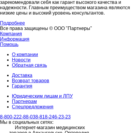
зарекомендовали себя как гарант высокого качества и
надежности. Главным преимуществом магазина являются
низкие цены и высокий уровень консультантов.
Подробнее
Все права защищены © ООО "Партнеры"
Компания
Информация
Помощь
О компании
Новости
Обратная связь
Доставка
Возврат товаров
Гарантия
Юридическим лицам и ЛПУ
Партнерам
Спецпредложения
8-800-222-88-03
8-818-246-23-23
Мы в социальных сетях:
Интернет-магазин медицинских
товаров в Архангельске. Ортопедия.