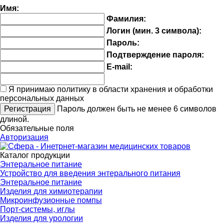
Имя:
Фамилия:
Логин (мин. 3 символа):
Пароль:
Подтверждение пароля:
E-mail:
Я принимаю политику в области хранения и обработки
персональных данных
Пароль должен быть не менее 6 символов
длиной.
Обязательные поля
Авторизация
Каталог продукции
Энтеральное питание
Устройство для введения энтерального питания
Энтеральное питание
Изделия для химиотерапии
Микроинфузионные помпы
Порт-системы, иглы
Изделия для урологии