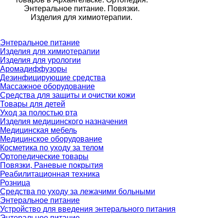
Энтеральное питание. Повязки.
Изделия для химиотерапии.
Энтеральное питание
Изделия для химиотерапии
Изделия для урологии
Аромадиффузоры
Дезинфицирующие средства
Массажное оборудование
Средства для защиты и очистки кожи
Товары для детей
Уход за полостью рта
Изделия медицинского назначения
Медицинская мебель
Медицинское оборудование
Косметика по уходу за телом
Ортопедические товары
Повязки, Раневые покрытия
Реабилитационная техника
Розница
Средства по уходу за лежачими больными
Энтеральное питание
Устройство для введения энтерального питания
Энтеральное питание