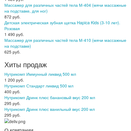
Массажер для различных частей тела М-404 (мячи массажные
на подставке, для ног)
872 руб.
Детская электрическая зубная щетка Hapica Kids (3-10 лет).
Розовая
1 490 руб.
Массажер для различных частей тела М-410 (мячи массажные
на подставке)
625 руб.
Хиты продаж
Нутрикомп Иммунный ликвид 500 мл
1 200 руб.
Нутрикомп Стандарт ликвид 500 мл
400 руб.
Нутрикомп Дринк плюс банановый вкус 200 мл
295 руб.
Нутрикомп Дринк плюс ванильный вкус 200 мл
295 руб.
О компании