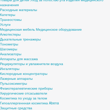
назначения
Расходные материалы
Катетеры
Трахеостомы
Услуги
Медицинская мебель
Медицинское оборудование
Алкотестеры
Дыхательные тренажеры
Тонометры
Шагомеры
Анализаторы
Аппараты для массажа
Рециркуляторы и увлажнители воздуха
Ингаляторы
Кислородные концентраторы
Лазерные аппараты
Пульсоксиметры
Физиотерапевтические приборы
Хирургические отсасыватели
Косметика по уходу за телом
Гипоаллергеннная косметика Abena
Защитные средства