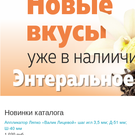
Новинки каталога
Аппликатор Ляпко «Валик Лицевой» шаг игл 3,5 мм; Д-51 мм;
Ш-40 мм
1 020 руб.