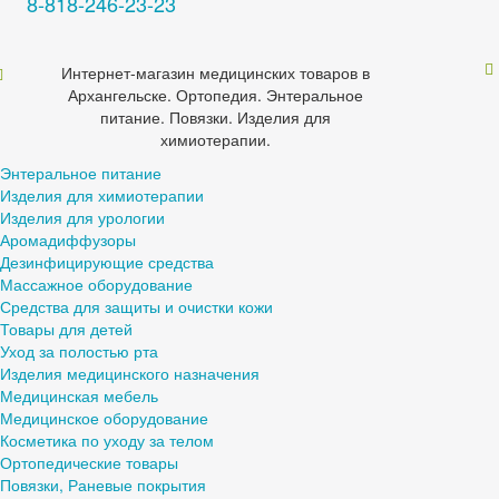
8-818-246-23-23
Интернет-магазин медицинских товаров в
Архангельске. Ортопедия. Энтеральное
питание. Повязки. Изделия для
химиотерапии.
Энтеральное питание
Изделия для химиотерапии
Изделия для урологии
Аромадиффузоры
Дезинфицирующие средства
Массажное оборудование
Средства для защиты и очистки кожи
Товары для детей
Уход за полостью рта
Изделия медицинского назначения
Медицинская мебель
Медицинское оборудование
Косметика по уходу за телом
Ортопедические товары
Повязки, Раневые покрытия