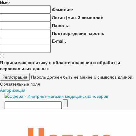
Имя:
Фамилия:
Логин (мин. 3 символа):
Пароль:
Подтверждение пароля:
E-mail:
Я принимаю политику в области хранения и обработки
персональных данных
Пароль должен быть не менее 6 символов длиной.
Обязательные поля
Авторизация