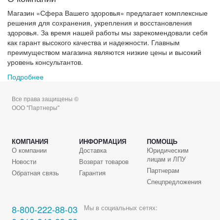
Магазин «Сфера Вашего здоровья» предлагает комплексные
решения для сохранения, укрепления и восстановления
здоровья. За время нашей работы мы зарекомендовали себя
как гарант высокого качества и надежности. Главным
преимуществом магазина являются низкие цены и высокий
уровень консультантов.
Подробнее
Все права защищены ©
ООО "Партнеры"
КОМПАНИЯ
ИНФОРМАЦИЯ
ПОМОЩЬ
О компании
Доставка
Юридическим
лицам и ЛПУ
Новости
Возврат товаров
Партнерам
Обратная связь
Гарантия
Спецпредложения
8-800-222-88-03
Мы в социальных сетях: