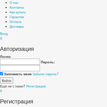
О нас
Контакты
Как купить
Гарантия
Оплата
Доставка
Вход
X
Авторизация
Логин:
Пароль:
Запомнить меня
Забыли пароль?
Ещё не с нами?
Регистрация
X
Регистрация