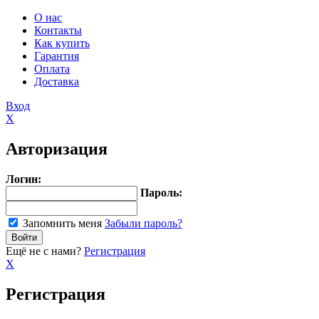
О нас
Контакты
Как купить
Гарантия
Оплата
Доставка
Вход
X
Авторизация
Логин:
Пароль:
Запомнить меня
Забыли пароль?
Ещё не с нами?
Регистрация
X
Регистрация