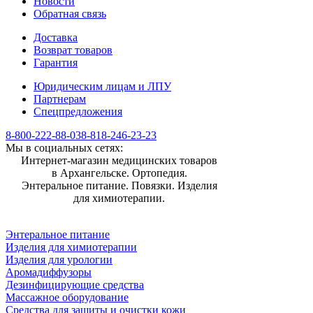
Новости
Обратная связь
Доставка
Возврат товаров
Гарантия
Юридическим лицам и ЛПУ
Партнерам
Спецпредложения
8-800-222-88-03
8-818-246-23-23
Мы в социальных сетях:
Интернет-магазин медицинских товаров
в Архангельске. Ортопедия.
Энтеральное питание. Повязки. Изделия
для химиотерапии.
Энтеральное питание
Изделия для химиотерапии
Изделия для урологии
Аромадиффузоры
Дезинфицирующие средства
Массажное оборудование
Средства для защиты и очистки кожи