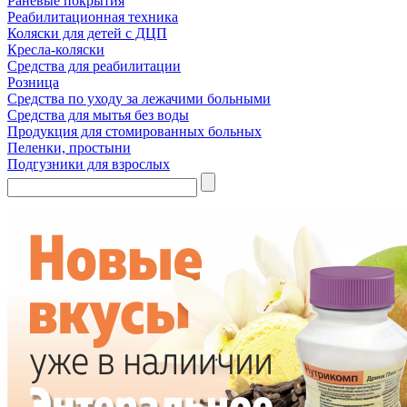
Раневые покрытия
Реабилитационная техника
Коляски для детей с ДЦП
Кресла-коляски
Средства для реабилитации
Розница
Средства по уходу за лежачими больными
Средства для мытья без воды
Продукция для стомированных больных
Пеленки, простыни
Подгузники для взрослых