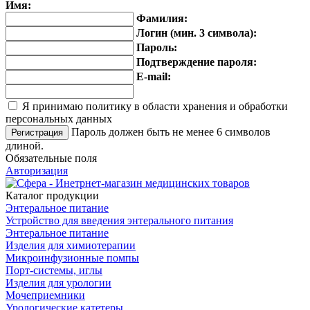
Имя:
Фамилия:
Логин (мин. 3 символа):
Пароль:
Подтверждение пароля:
E-mail:
Я принимаю политику в области хранения и обработки
персональных данных
Пароль должен быть не менее 6 символов
длиной.
Обязательные поля
Авторизация
Каталог продукции
Энтеральное питание
Устройство для введения энтерального питания
Энтеральное питание
Изделия для химиотерапии
Микроинфузионные помпы
Порт-системы, иглы
Изделия для урологии
Мочеприемники
Урологические катетеры